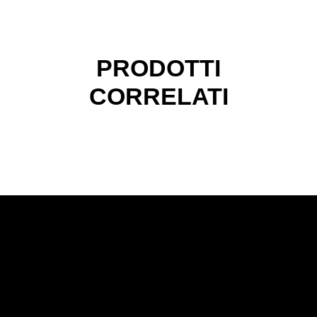
PRODOTTI
CORRELATI