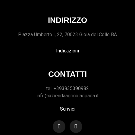
INDIRIZZO
Piazza Umberto I, 22, 70023 Gioia del Colle BA
Indicazioni
CONTATTI
tel.
+393935390982
info@aziendaagricolaspada.it
Scrivici