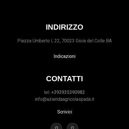
INDIRIZZO
Piazza Umberto I, 22, 70023 Gioia del Colle BA
Indicazioni
CONTATTI
tel.
+393935390982
info@aziendaagricolaspada.it
Scrivici