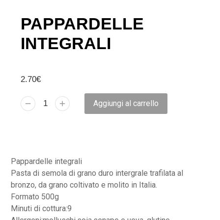
PAPPARDELLE
INTEGRALI
2.70
€
Aggiungi al carrello
Pappardelle integrali
Pasta di semola di grano duro intergrale trafilata al
bronzo, da grano coltivato e molito in Italia.
Formato 500g
Minuti di cottura:9