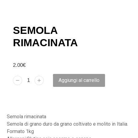
SEMOLA
RIMACINATA
2.00
€
Aggiungi al carrello
Semola rimacinata
Semola di grano duro da grano coltivato e molito in Italia.
Formato 1kg