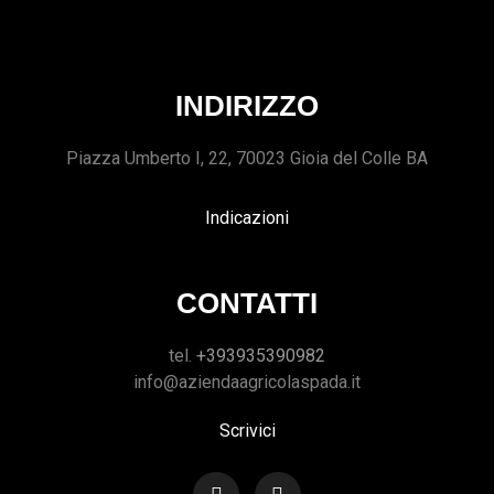
INDIRIZZO
Piazza Umberto I, 22, 70023 Gioia del Colle BA
Indicazioni
CONTATTI
tel.
+393935390982
info@aziendaagricolaspada.it
Scrivici